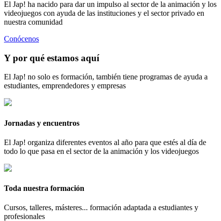
El Jap! ha nacido para dar un impulso al sector de la animación y los
videojuegos con ayuda de las instituciones y el sector privado en
nuestra comunidad
Conócenos
Y por qué estamos aquí
El Jap! no solo es formación, también tiene programas de ayuda a
estudiantes, emprendedores y empresas
Jornadas y encuentros
El Jap! organiza diferentes eventos al año para que estés al día de
todo lo que pasa en el sector de la animación y los videojuegos
Toda nuestra formación
Cursos, talleres, másteres... formación adaptada a estudiantes y
profesionales