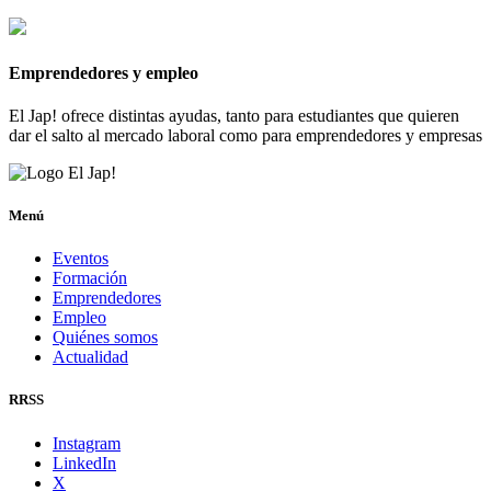
Emprendedores y empleo
El Jap! ofrece distintas ayudas, tanto para estudiantes que quieren
dar el salto al mercado laboral como para emprendedores y empresas
Menú
Eventos
Formación
Emprendedores
Empleo
Quiénes somos
Actualidad
RRSS
Instagram
LinkedIn
X