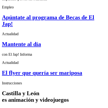
Empleo
Apúntate al programa de Becas de El
Jap!
Actualidad
Mantente al día
con El Jap! Informa
Actualidad
El flyer que quería ser mariposa
Instrucciones
Castilla y León
es animación y videojuegos