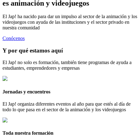
es animación y videojuegos
El Jap! ha nacido para dar un impulso al sector de la animación y los
videojuegos con ayuda de las instituciones y el sector privado en
nuestra comunidad
Conócenos
Y por qué estamos aquí
El Jap! no solo es formación, también tiene programas de ayuda a
estudiantes, emprendedores y empresas
Jornadas y encuentros
El Jap! organiza diferentes eventos al año para que estés al día de
todo lo que pasa en el sector de la animación y los videojuegos
Toda nuestra formación