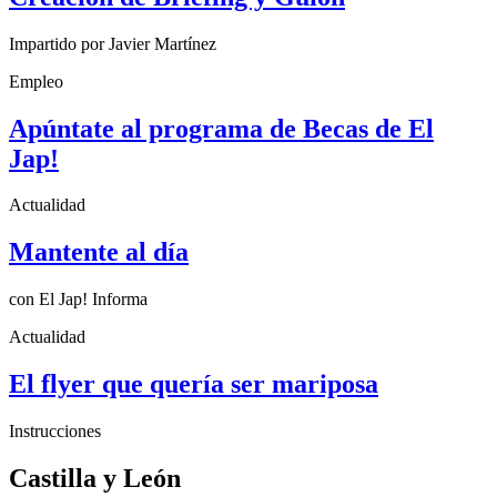
Impartido por Javier Martínez
Empleo
Apúntate al programa de Becas de El
Jap!
Actualidad
Mantente al día
con El Jap! Informa
Actualidad
El flyer que quería ser mariposa
Instrucciones
Castilla y León