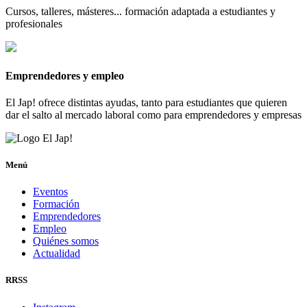
Cursos, talleres, másteres... formación adaptada a estudiantes y
profesionales
Emprendedores y empleo
El Jap! ofrece distintas ayudas, tanto para estudiantes que quieren
dar el salto al mercado laboral como para emprendedores y empresas
Menú
Eventos
Formación
Emprendedores
Empleo
Quiénes somos
Actualidad
RRSS