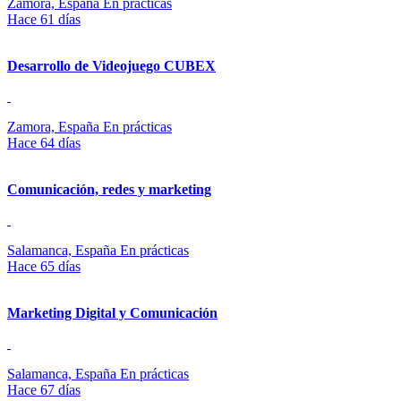
Zamora, España
En prácticas
Hace 61 días
Desarrollo de Videojuego CUBEX
Zamora, España
En prácticas
Hace 64 días
Comunicación, redes y marketing
Salamanca, España
En prácticas
Hace 65 días
Marketing Digital y Comunicación
Salamanca, España
En prácticas
Hace 67 días