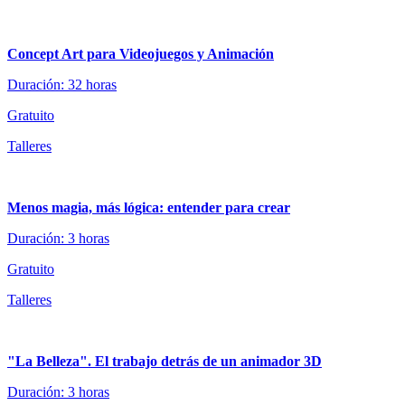
Concept Art para Videojuegos y Animación
Duración: 32 horas
Gratuito
Talleres
Menos magia, más lógica: entender para crear
Duración: 3 horas
Gratuito
Talleres
"La Belleza". El trabajo detrás de un animador 3D
Duración: 3 horas