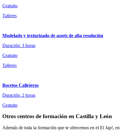
Gratuito
Talleres
Modelado y texturizado de assets de alta resolución
Duración: 3 horas
Gratuito
Talleres
Bocetos Callejeros
Duración: 2 horas
Gratuito
Otros centros de formación en Castilla y León
Además de toda la formación que te ofrecemos en el El Jap!, en