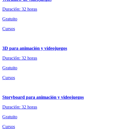
Duración: 32 horas
Gratuito
Cursos
3D para animación y videojuegos
Duración: 32 horas
Gratuito
Cursos
Storyboard para animación y videojuegos
Duración: 32 horas
Gratuito
Cursos