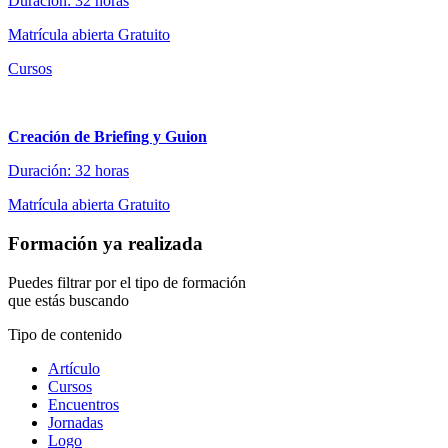
Duración: 32 horas
Matrícula abierta
Gratuito
Cursos
Creación de Briefing y Guion
Duración: 32 horas
Matrícula abierta
Gratuito
Formación ya realizada
Puedes filtrar por el tipo de formación
que estás buscando
Tipo de contenido
Artículo
Cursos
Encuentros
Jornadas
Logo