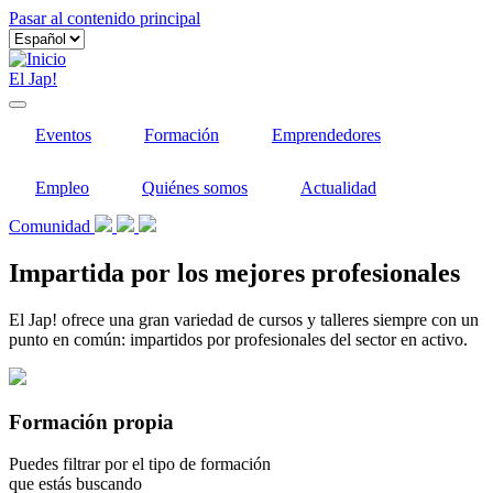
Pasar al contenido principal
El Jap!
Eventos
Formación
Emprendedores
Empleo
Quiénes somos
Actualidad
Comunidad
Impartida por los mejores profesionales
El Jap! ofrece una gran variedad de cursos y talleres siempre con un
punto en común: impartidos por profesionales del sector en activo.
Formación propia
Puedes filtrar por el tipo de formación
que estás buscando