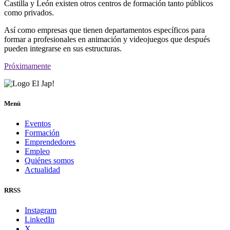
Castilla y León existen otros centros de formación tanto públicos
como privados.
Así como empresas que tienen departamentos específicos para
formar a profesionales en animación y videojuegos que después
pueden integrarse en sus estructuras.
Próximamente
Menú
Eventos
Formación
Emprendedores
Empleo
Quiénes somos
Actualidad
RRSS
Instagram
LinkedIn
X