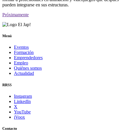
pueden integrarse en sus estructuras.
Próximamente
Menú
Eventos
Formación
Emprendedores
Empleo
Quiénes somos
Actualidad
RRSS
Instagram
LinkedIn
X
YouTube
iVoox
Contacto