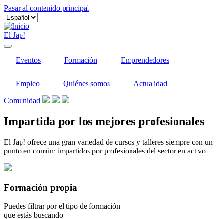
Pasar al contenido principal
El Jap!
Eventos
Formación
Emprendedores
Empleo
Quiénes somos
Actualidad
Comunidad
Impartida por los mejores profesionales
El Jap! ofrece una gran variedad de cursos y talleres siempre con un
punto en común: impartidos por profesionales del sector en activo.
Formación propia
Puedes filtrar por el tipo de formación
que estás buscando