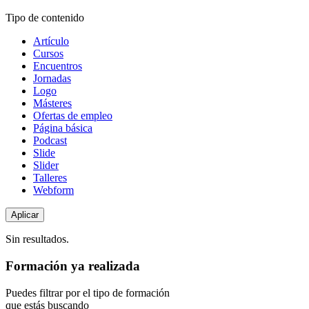
Tipo de contenido
Artículo
Cursos
Encuentros
Jornadas
Logo
Másteres
Ofertas de empleo
Página básica
Podcast
Slide
Slider
Talleres
Webform
Sin resultados.
Formación ya realizada
Puedes filtrar por el tipo de formación
que estás buscando