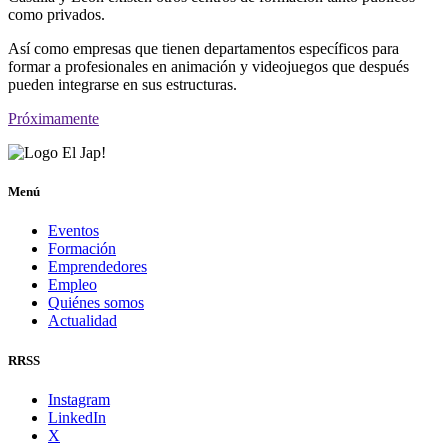
como privados.
Así como empresas que tienen departamentos específicos para
formar a profesionales en animación y videojuegos que después
pueden integrarse en sus estructuras.
Próximamente
Menú
Eventos
Formación
Emprendedores
Empleo
Quiénes somos
Actualidad
RRSS
Instagram
LinkedIn
X