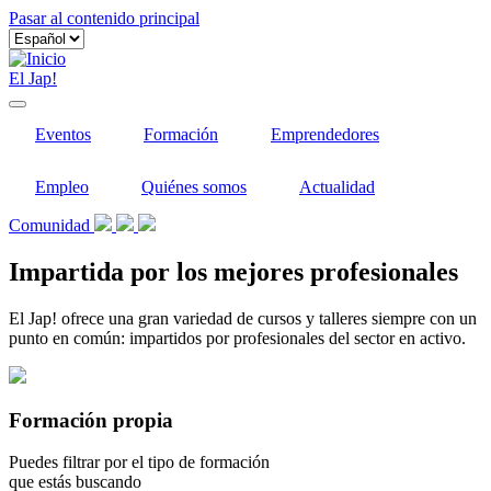
Pasar al contenido principal
El Jap!
Eventos
Formación
Emprendedores
Empleo
Quiénes somos
Actualidad
Comunidad
Impartida por los mejores profesionales
El Jap! ofrece una gran variedad de cursos y talleres siempre con un
punto en común: impartidos por profesionales del sector en activo.
Formación propia
Puedes filtrar por el tipo de formación
que estás buscando