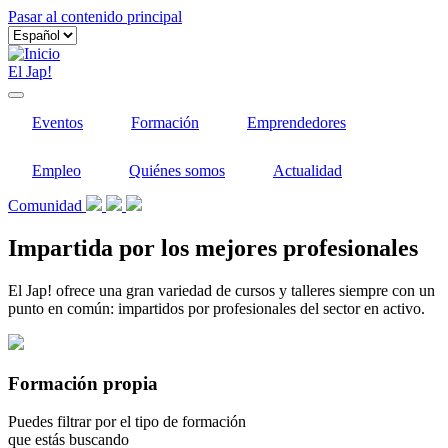
Pasar al contenido principal
El Jap!
Eventos
Formación
Emprendedores
Empleo
Quiénes somos
Actualidad
Comunidad
Impartida por los mejores profesionales
El Jap! ofrece una gran variedad de cursos y talleres siempre con un
punto en común: impartidos por profesionales del sector en activo.
Formación propia
Puedes filtrar por el tipo de formación
que estás buscando