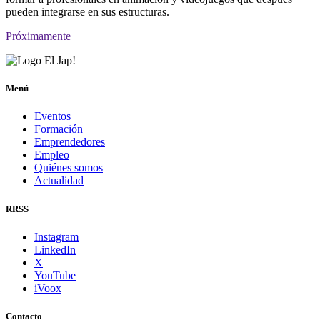
pueden integrarse en sus estructuras.
Próximamente
Menú
Eventos
Formación
Emprendedores
Empleo
Quiénes somos
Actualidad
RRSS
Instagram
LinkedIn
X
YouTube
iVoox
Contacto