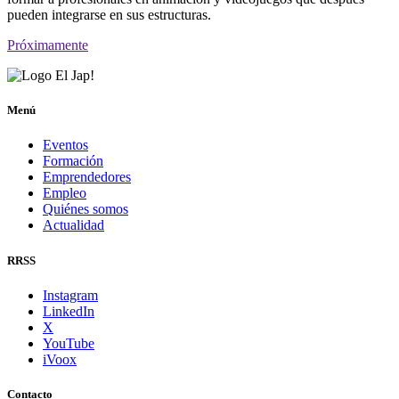
pueden integrarse en sus estructuras.
Próximamente
Menú
Eventos
Formación
Emprendedores
Empleo
Quiénes somos
Actualidad
RRSS
Instagram
LinkedIn
X
YouTube
iVoox
Contacto