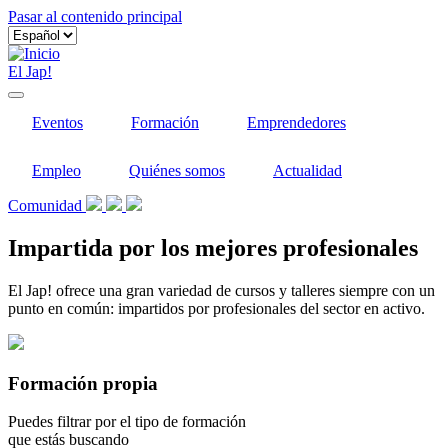
Pasar al contenido principal
El Jap!
Eventos
Formación
Emprendedores
Empleo
Quiénes somos
Actualidad
Comunidad
Impartida por los mejores profesionales
El Jap! ofrece una gran variedad de cursos y talleres siempre con un
punto en común: impartidos por profesionales del sector en activo.
Formación propia
Puedes filtrar por el tipo de formación
que estás buscando