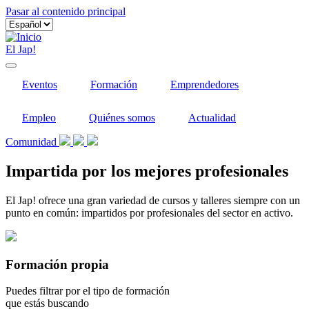
Pasar al contenido principal
El Jap!
Eventos
Formación
Emprendedores
Empleo
Quiénes somos
Actualidad
Comunidad
Impartida por los mejores profesionales
El Jap! ofrece una gran variedad de cursos y talleres siempre con un
punto en común: impartidos por profesionales del sector en activo.
Formación propia
Puedes filtrar por el tipo de formación
que estás buscando