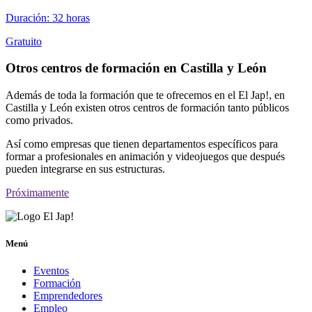
Duración: 32 horas
Gratuito
Otros centros de formación en Castilla y León
Además de toda la formación que te ofrecemos en el El Jap!, en
Castilla y León existen otros centros de formación tanto públicos
como privados.
Así como empresas que tienen departamentos específicos para
formar a profesionales en animación y videojuegos que después
pueden integrarse en sus estructuras.
Próximamente
Menú
Eventos
Formación
Emprendedores
Empleo