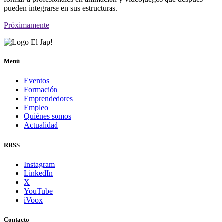
pueden integrarse en sus estructuras.
Próximamente
Menú
Eventos
Formación
Emprendedores
Empleo
Quiénes somos
Actualidad
RRSS
Instagram
LinkedIn
X
YouTube
iVoox
Contacto