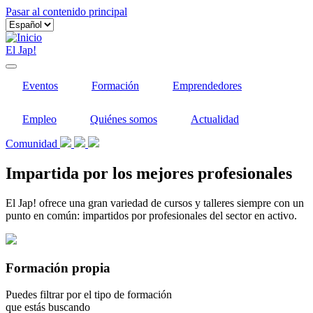
Pasar al contenido principal
El Jap!
Eventos
Formación
Emprendedores
Empleo
Quiénes somos
Actualidad
Comunidad
Impartida por los mejores profesionales
El Jap! ofrece una gran variedad de cursos y talleres siempre con un
punto en común: impartidos por profesionales del sector en activo.
Formación propia
Puedes filtrar por el tipo de formación
que estás buscando