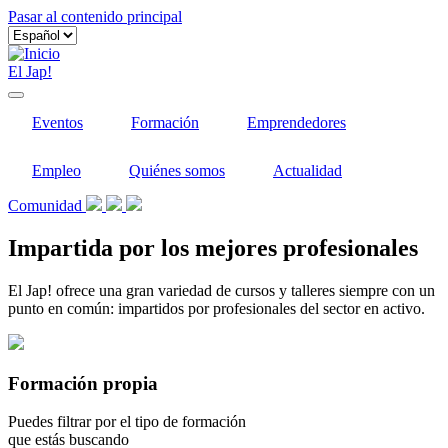
Pasar al contenido principal
El Jap!
Eventos
Formación
Emprendedores
Empleo
Quiénes somos
Actualidad
Comunidad
Impartida por los mejores profesionales
El Jap! ofrece una gran variedad de cursos y talleres siempre con un
punto en común: impartidos por profesionales del sector en activo.
Formación propia
Puedes filtrar por el tipo de formación
que estás buscando