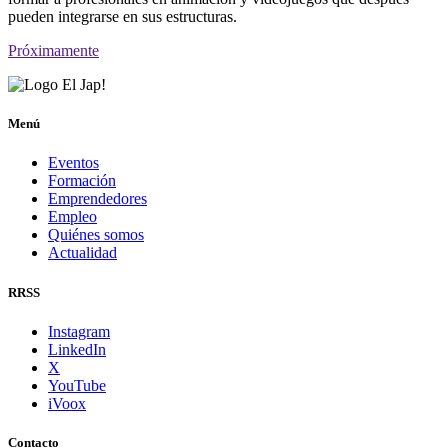
pueden integrarse en sus estructuras.
Próximamente
Menú
Eventos
Formación
Emprendedores
Empleo
Quiénes somos
Actualidad
RRSS
Instagram
LinkedIn
X
YouTube
iVoox
Contacto