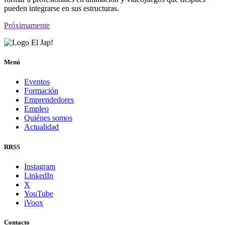
pueden integrarse en sus estructuras.
Próximamente
Menú
Eventos
Formación
Emprendedores
Empleo
Quiénes somos
Actualidad
RRSS
Instagram
LinkedIn
X
YouTube
iVoox
Contacto