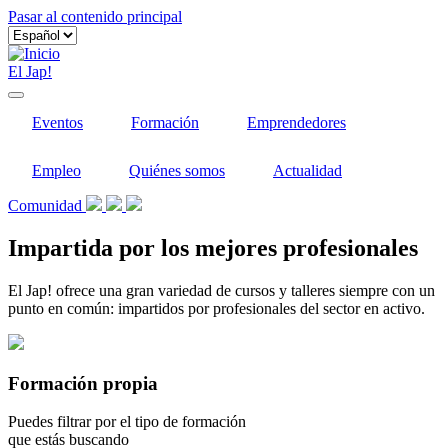
Pasar al contenido principal
El Jap!
Eventos
Formación
Emprendedores
Empleo
Quiénes somos
Actualidad
Comunidad
Impartida por los mejores profesionales
El Jap! ofrece una gran variedad de cursos y talleres siempre con un
punto en común: impartidos por profesionales del sector en activo.
Formación propia
Puedes filtrar por el tipo de formación
que estás buscando