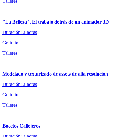
Talleres
"La Belleza". El trabajo detrás de un animador 3D
Duración: 3 horas
Gratuito
Talleres
Modelado y texturizado de assets de alta resolución
Duración: 3 horas
Gratuito
Talleres
Bocetos Callejeros
Duración: 2 horas