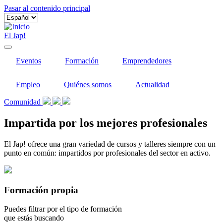
Pasar al contenido principal
El Jap!
Eventos
Formación
Emprendedores
Empleo
Quiénes somos
Actualidad
Comunidad
Impartida por los mejores profesionales
El Jap! ofrece una gran variedad de cursos y talleres siempre con un
punto en común: impartidos por profesionales del sector en activo.
Formación propia
Puedes filtrar por el tipo de formación
que estás buscando