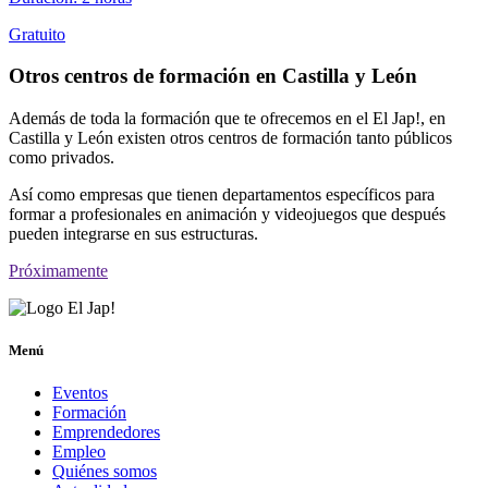
Gratuito
Otros centros de formación en Castilla y León
Además de toda la formación que te ofrecemos en el El Jap!, en
Castilla y León existen otros centros de formación tanto públicos
como privados.
Así como empresas que tienen departamentos específicos para
formar a profesionales en animación y videojuegos que después
pueden integrarse en sus estructuras.
Próximamente
Menú
Eventos
Formación
Emprendedores
Empleo
Quiénes somos