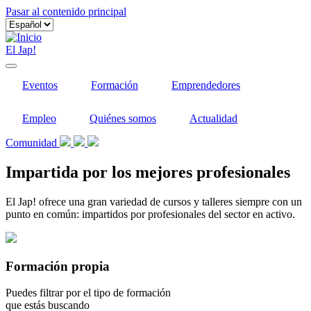
Pasar al contenido principal
El Jap!
Eventos
Formación
Emprendedores
Empleo
Quiénes somos
Actualidad
Comunidad
Impartida por los mejores profesionales
El Jap! ofrece una gran variedad de cursos y talleres siempre con un
punto en común: impartidos por profesionales del sector en activo.
Formación propia
Puedes filtrar por el tipo de formación
que estás buscando