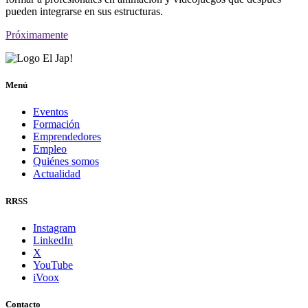
pueden integrarse en sus estructuras.
Próximamente
Menú
Eventos
Formación
Emprendedores
Empleo
Quiénes somos
Actualidad
RRSS
Instagram
LinkedIn
X
YouTube
iVoox
Contacto