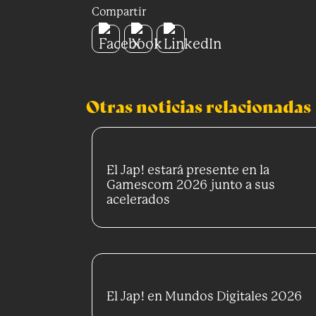
Compartir
Otras noticias relacionadas
El Jap! estará presente en la
Gamescom 2026 junto a sus
acelerados
El Jap! en Mundos Digitales 2026