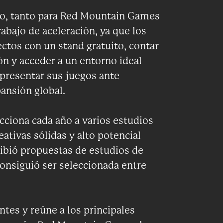
o, tanto para Red Mountain Games
abajo de aceleración, ya que los
ctos con un stand gratuito, contar
ón y acceder a un entorno ideal
 presentar sus juegos ante
ansión global.
iona cada año a varios estudios
ativas sólidas y alto potencial
cibió propuestas de estudios de
nsiguió ser seleccionada entre
ntes y reúne a los principales