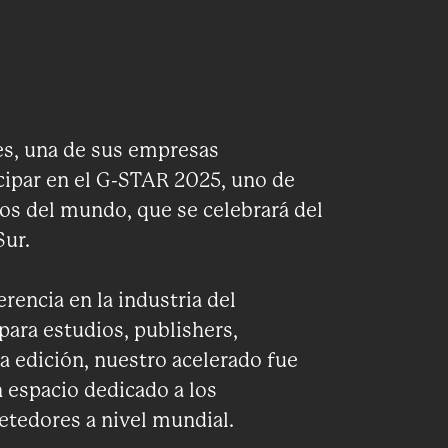
s, una de sus empresas
icipar en el G-STAR 2025, uno de
os del mundo, que se celebrará del
Sur.
rencia en la industria del
ara estudios, publishers,
a edición, nuestro acelerado fue
espacio dedicado a los
tedores a nivel mundial.