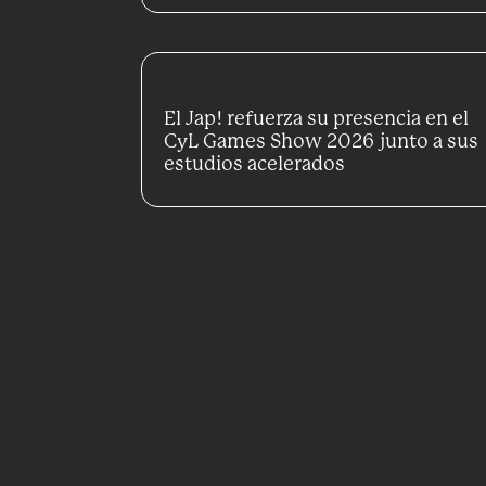
El Jap! refuerza su presencia en el
CyL Games Show 2026 junto a sus
estudios acelerados