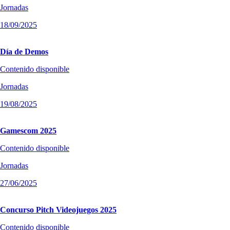
Jornadas
18/09/2025
Día de Demos
Contenido disponible
Jornadas
19/08/2025
Gamescom 2025
Contenido disponible
Jornadas
27/06/2025
Concurso Pitch Videojuegos 2025
Contenido disponible