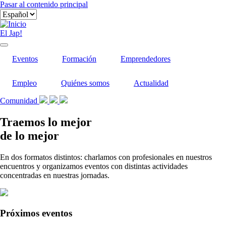
Pasar al contenido principal
El Jap!
Eventos
Formación
Emprendedores
Empleo
Quiénes somos
Actualidad
Comunidad
Traemos lo mejor
de lo mejor
En dos formatos distintos: charlamos con profesionales en nuestros
encuentros y organizamos eventos con distintas actividades
concentradas en nuestras jornadas.
Próximos eventos