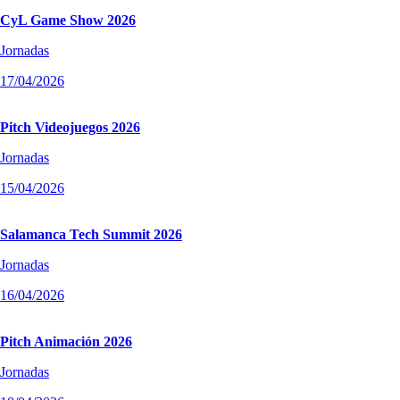
CyL Game Show 2026
Jornadas
17/04/2026
Pitch Videojuegos 2026
Jornadas
15/04/2026
Salamanca Tech Summit 2026
Jornadas
16/04/2026
Pitch Animación 2026
Jornadas