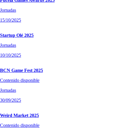
Pucela Games Awards 2025
Jornadas
15/10/2025
Startup Olé 2025
Jornadas
10/10/2025
BCN Game Fest 2025
Contenido disponible
Jornadas
30/09/2025
Weird Market 2025
Contenido disponible