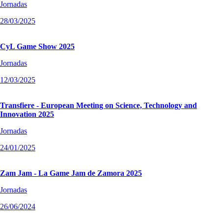
Jornadas
28/03/2025
CyL Game Show 2025
Jornadas
12/03/2025
Transfiere - European Meeting on Science, Technology and
Innovation 2025
Jornadas
24/01/2025
Zam Jam - La Game Jam de Zamora 2025
Jornadas
26/06/2024