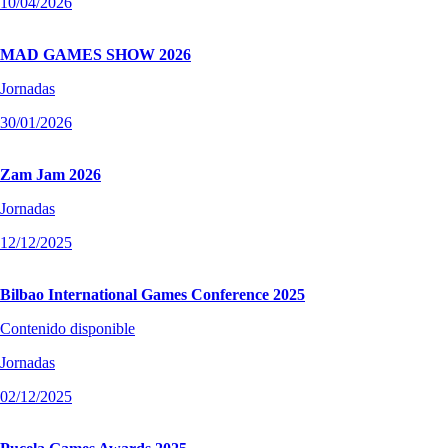
10/04/2026
MAD GAMES SHOW 2026
Jornadas
30/01/2026
Zam Jam 2026
Jornadas
12/12/2025
Bilbao International Games Conference 2025
Contenido disponible
Jornadas
02/12/2025