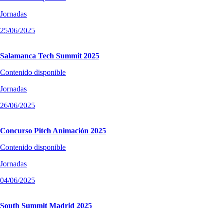
Jornadas
25/06/2025
Salamanca Tech Summit 2025
Contenido disponible
Jornadas
26/06/2025
Concurso Pitch Animación 2025
Contenido disponible
Jornadas
04/06/2025
South Summit Madrid 2025