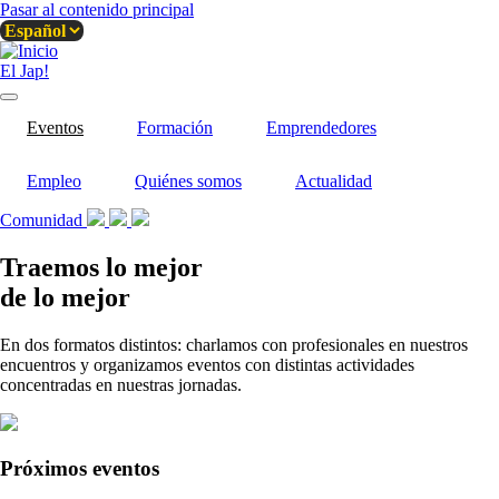
Pasar al contenido principal
El Jap!
Eventos
Formación
Emprendedores
Empleo
Quiénes somos
Actualidad
Comunidad
Traemos lo mejor
de lo mejor
En dos formatos distintos: charlamos con profesionales en nuestros
encuentros y organizamos eventos con distintas actividades
concentradas en nuestras jornadas.
Próximos eventos