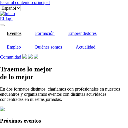
Pasar al contenido principal
El Jap!
Eventos
Formación
Emprendedores
Empleo
Quiénes somos
Actualidad
Comunidad
Traemos lo mejor
de lo mejor
En dos formatos distintos: charlamos con profesionales en nuestros
encuentros y organizamos eventos con distintas actividades
concentradas en nuestras jornadas.
Próximos eventos