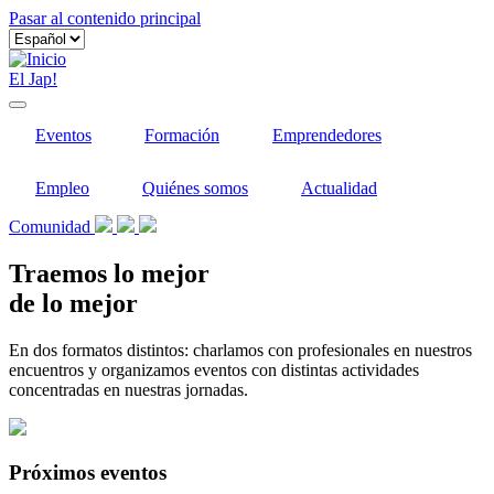
Pasar al contenido principal
El Jap!
Eventos
Formación
Emprendedores
Empleo
Quiénes somos
Actualidad
Comunidad
Traemos lo mejor
de lo mejor
En dos formatos distintos: charlamos con profesionales en nuestros
encuentros y organizamos eventos con distintas actividades
concentradas en nuestras jornadas.
Próximos eventos