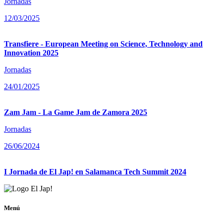
Jornadas
12/03/2025
Transfiere - European Meeting on Science, Technology and
Innovation 2025
Jornadas
24/01/2025
Zam Jam - La Game Jam de Zamora 2025
Jornadas
26/06/2024
I Jornada de El Jap! en Salamanca Tech Summit 2024
Menú