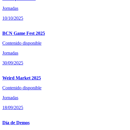
Jornadas
10/10/2025
BCN Game Fest 2025
Contenido disponible
Jornadas
30/09/2025
Weird Market 2025
Contenido disponible
Jornadas
18/09/2025
Día de Demos