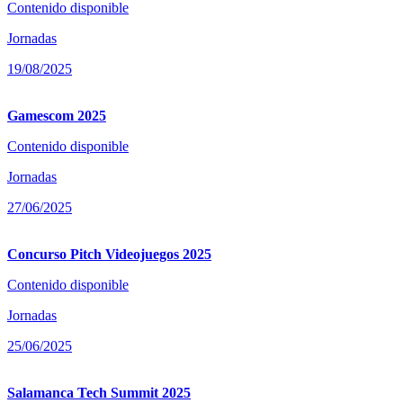
Contenido disponible
Jornadas
19/08/2025
Gamescom 2025
Contenido disponible
Jornadas
27/06/2025
Concurso Pitch Videojuegos 2025
Contenido disponible
Jornadas
25/06/2025
Salamanca Tech Summit 2025