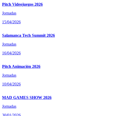
Pitch Videojuegos 2026
Jornadas
15/04/2026
Salamanca Tech Summit 2026
Jornadas
16/04/2026
Pitch Animación 2026
Jornadas
10/04/2026
MAD GAMES SHOW 2026
Jornadas
30/01/2026