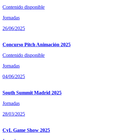
Contenido disponible
Jornadas
26/06/2025
Concurso Pitch Animación 2025
Contenido disponible
Jornadas
04/06/2025
South Summit Madrid 2025
Jornadas
28/03/2025
CyL Game Show 2025