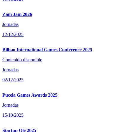
Zam Jam 2026
Jornadas
12/12/2025
Bilbao International Games Conference 2025
Contenido disponible
Jornadas
02/12/2025
Pucela Games Awards 2025
Jornadas
15/10/2025
Startup Olé 2025