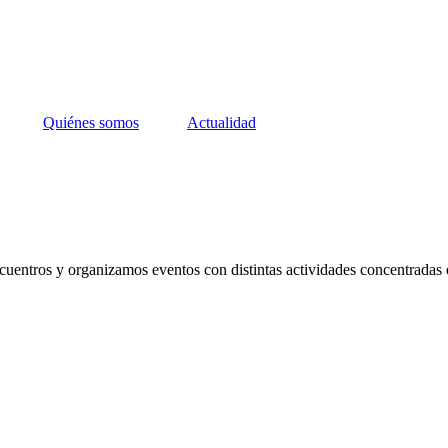
Quiénes somos
Actualidad
cuentros y organizamos eventos con distintas actividades concentradas 