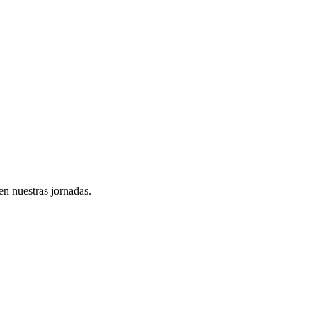
en nuestras jornadas.