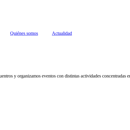
Quiénes somos
Actualidad
uentros y organizamos eventos con distintas actividades concentradas e