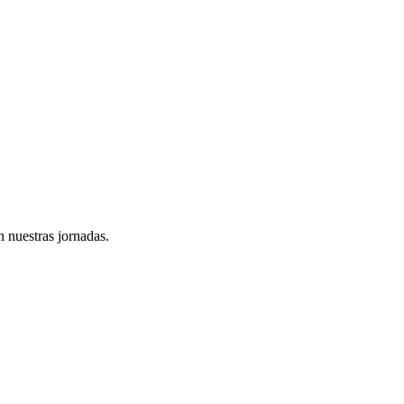
n nuestras jornadas.