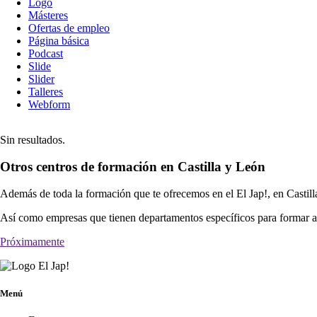
Logo
Másteres
Ofertas de empleo
Página básica
Podcast
Slide
Slider
Talleres
Webform
Sin resultados.
Otros centros de formación en Castilla y León
Además de toda la formación que te ofrecemos en el El Jap!, en Castill
Así como empresas que tienen departamentos específicos para formar a 
Próximamente
Menú