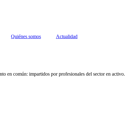
Quiénes somos
Actualidad
nto en común: impartidos por profesionales del sector en activo.