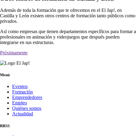
Además de toda la formación que te ofrecemos en el El Jap!, en
Castilla y León existen otros centros de formación tanto públicos como
privados.
Así como empresas que tienen departamentos específicos para formar a
profesionales en animación y videojuegos que después pueden
integrarse en sus estructuras.
Próximamente
Menú
Eventos
Formación
Emprendedores
Empleo
Quiénes somos
Actualidad
RRSS