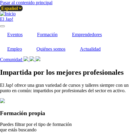
Pasar al contenido principal
El Jap!
Eventos
Formación
Emprendedores
Empleo
Quiénes somos
Actualidad
Comunidad
Impartida por los mejores profesionales
El Jap! ofrece una gran variedad de cursos y talleres siempre con un
punto en común: impartidos por profesionales del sector en activo.
Formación propia
Puedes filtrar por el tipo de formación
que estás buscando