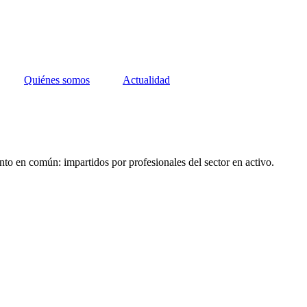
Quiénes somos
Actualidad
nto en común: impartidos por profesionales del sector en activo.