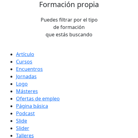
Formación propia
Puedes filtrar por el tipo
de formación
que estás buscando
Tipo de contenido
Artículo
Cursos
Encuentros
Jornadas
Logo
Másteres
Ofertas de empleo
Página básica
Podcast
Slide
Slider
Talleres