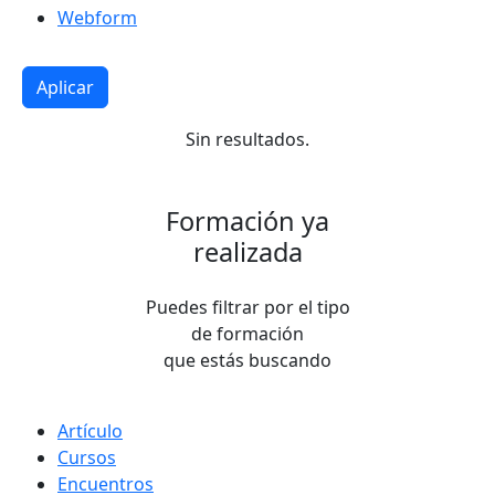
Webform
Sin resultados.
Formación ya
realizada
Puedes filtrar por el tipo
de formación
que estás buscando
Tipo de contenido
Artículo
Cursos
Encuentros