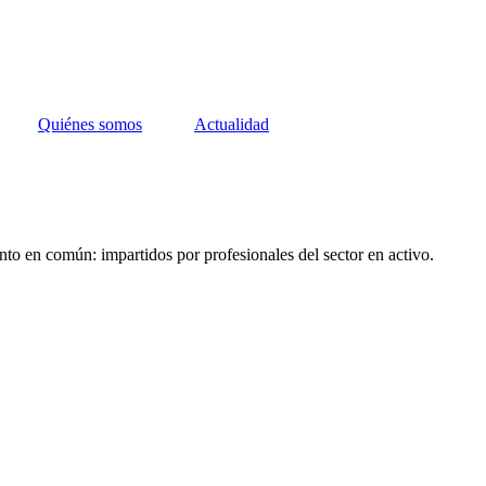
Quiénes somos
Actualidad
nto en común: impartidos por profesionales del sector en activo.