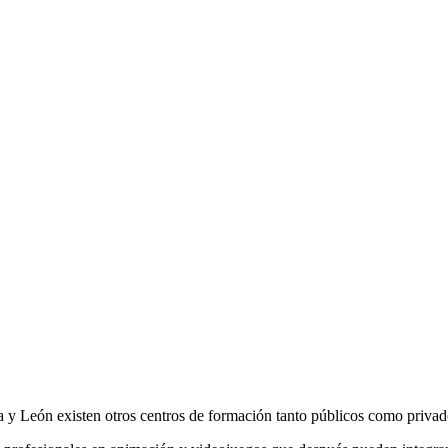
a y León existen otros centros de formación tanto públicos como privad