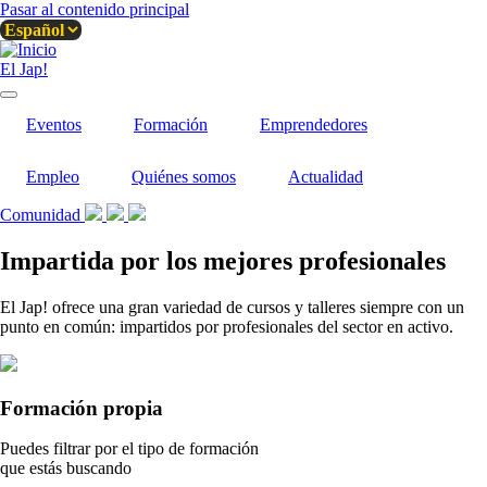
Pasar al contenido principal
El Jap!
Eventos
Formación
Emprendedores
Empleo
Quiénes somos
Actualidad
Comunidad
Impartida por los mejores profesionales
El Jap! ofrece una gran variedad de cursos y talleres siempre con un
punto en común: impartidos por profesionales del sector en activo.
Formación propia
Puedes filtrar por el tipo de formación
que estás buscando