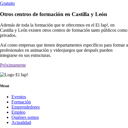
Gratuito
Otros centros de formación en Castilla y León
Además de toda la formación que te ofrecemos en el El Jap!, en
Castilla y León existen otros centros de formación tanto públicos como
privados.
Así como empresas que tienen departamentos específicos para formar a
profesionales en animación y videojuegos que después pueden
integrarse en sus estructuras.
Próximamente
Menú
Eventos
Formación
Emprendedores
Empleo
Quiénes somos
Actualidad