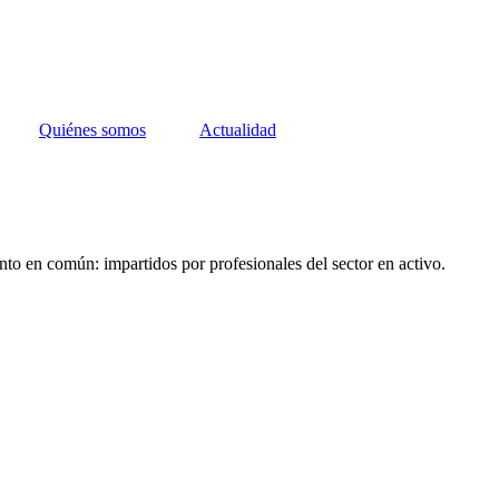
Quiénes somos
Actualidad
nto en común: impartidos por profesionales del sector en activo.