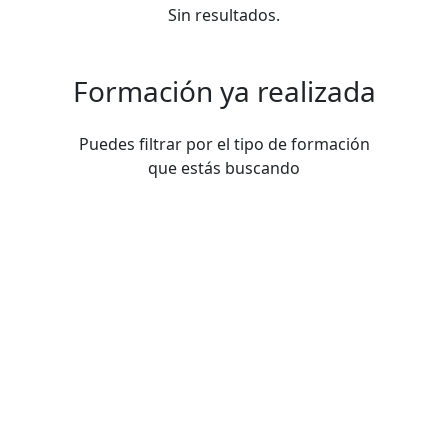
Sin resultados.
Formación ya realizada
Puedes filtrar por el tipo de formación
que estás buscando