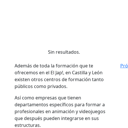
Sin resultados.
Además de toda la formación que te
Pr
ofrecemos en el El Jap!, en Castilla y León
existen otros centros de formación tanto
públicos como privados.
Así como empresas que tienen
departamentos específicos para formar a
profesionales en animación y videojuegos
que después pueden integrarse en sus
estructuras.