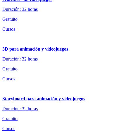
Duración: 32 horas
Gratuito
Cursos
3D para animación y videojuegos
Duración: 32 horas
Gratuito
Cursos
Storyboard para animación y videojuegos
Duración: 32 horas
Gratuito
Cursos