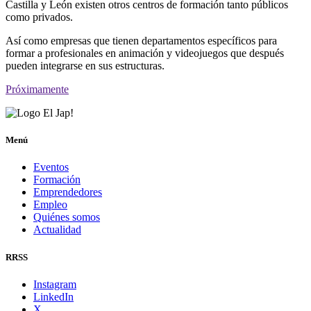
Castilla y León existen otros centros de formación tanto públicos
como privados.
Así como empresas que tienen departamentos específicos para
formar a profesionales en animación y videojuegos que después
pueden integrarse en sus estructuras.
Próximamente
Menú
Eventos
Formación
Emprendedores
Empleo
Quiénes somos
Actualidad
RRSS
Instagram
LinkedIn
X