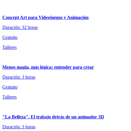
Concept Art para Videojuegos y Animación
Duración: 32 horas
Gratuito
Talleres
Menos magia, más lógica: entender para crear
Duración: 3 horas
Gratuito
Talleres
"La Belleza". El trabajo detrás de un animador 3D
Duración: 3 horas