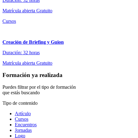
Duración: 32 horas
Matrícula abierta
Gratuito
Cursos
Creación de Briefing y Guion
Duración: 32 horas
Matrícula abierta
Gratuito
Formación ya realizada
Puedes filtrar por el tipo de formación
que estás buscando
Tipo de contenido
Artículo
Cursos
Encuentros
Jornadas
Logo