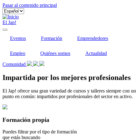
Pasar al contenido principal
El Jap!
Eventos
Formación
Emprendedores
Empleo
Quiénes somos
Actualidad
Comunidad
Impartida por los mejores profesionales
El Jap! ofrece una gran variedad de cursos y talleres siempre con un
punto en común: impartidos por profesionales del sector en activo.
Formación propia
Puedes filtrar por el tipo de formación
que estás buscando