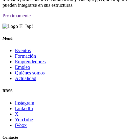
pueden integrarse en sus estructuras.
Próximamente
Menú
Eventos
Formación
Emprendedores
Empleo
Quiénes somos
Actualidad
RRSS
Instagram
LinkedIn
X
YouTube
iVoox
Contacto