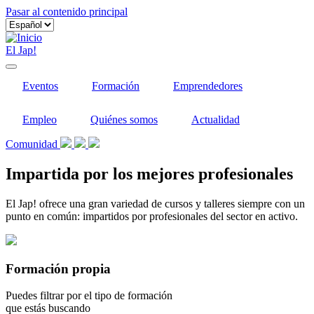
Pasar al contenido principal
El Jap!
Eventos
Formación
Emprendedores
Empleo
Quiénes somos
Actualidad
Comunidad
Impartida por los mejores profesionales
El Jap! ofrece una gran variedad de cursos y talleres siempre con un
punto en común: impartidos por profesionales del sector en activo.
Formación propia
Puedes filtrar por el tipo de formación
que estás buscando