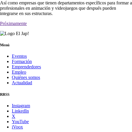
Así como empresas que tienen departamentos específicos para formar a
profesionales en animación y videojuegos que después pueden
integrarse en sus estructuras.
Próximamente
Menú
Eventos
Formación
Emprendedores
Empleo
Quiénes somos
Actualidad
RRSS
Instagram
LinkedIn
X
YouTube
iVoox