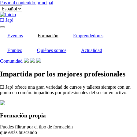
Pasar al contenido principal
El Jap!
Eventos
Formación
Emprendedores
Empleo
Quiénes somos
Actualidad
Comunidad
Impartida por los mejores profesionales
El Jap! ofrece una gran variedad de cursos y talleres siempre con un
punto en común: impartidos por profesionales del sector en activo.
Formación propia
Puedes filtrar por el tipo de formación
que estás buscando