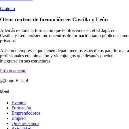
Gratuito
Otros centros de formación en Castilla y León
Además de toda la formación que te ofrecemos en el El Jap!, en
Castilla y León existen otros centros de formación tanto públicos como
privados.
Así como empresas que tienen departamentos específicos para formar a
profesionales en animación y videojuegos que después pueden
integrarse en sus estructuras.
Próximamente
Menú
Eventos
Formación
Emprendedores
Empleo
Quiénes somos
Actualidad