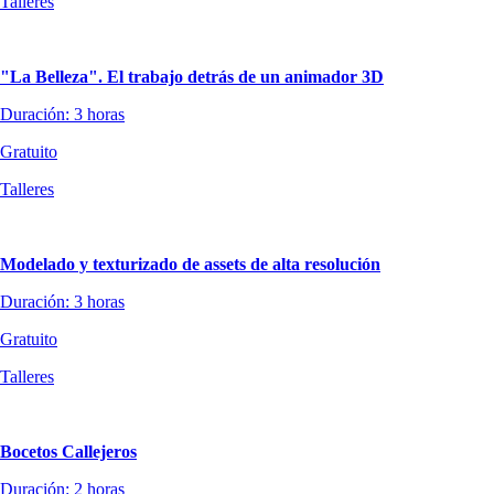
Talleres
"La Belleza". El trabajo detrás de un animador 3D
Duración: 3 horas
Gratuito
Talleres
Modelado y texturizado de assets de alta resolución
Duración: 3 horas
Gratuito
Talleres
Bocetos Callejeros
Duración: 2 horas