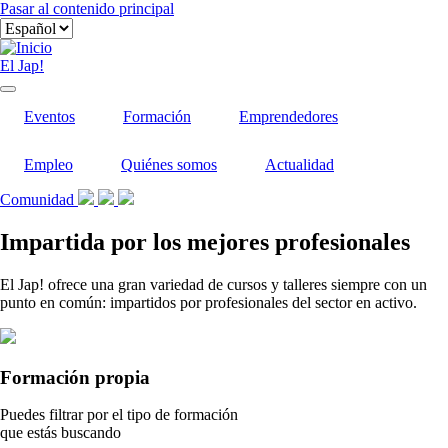
Pasar al contenido principal
El Jap!
Eventos
Formación
Emprendedores
Empleo
Quiénes somos
Actualidad
Comunidad
Impartida por los mejores profesionales
El Jap! ofrece una gran variedad de cursos y talleres siempre con un
punto en común: impartidos por profesionales del sector en activo.
Formación propia
Puedes filtrar por el tipo de formación
que estás buscando