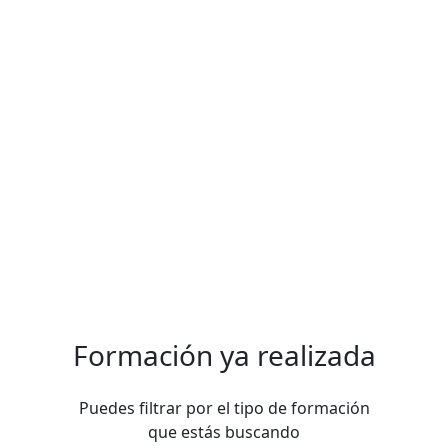
Formación ya realizada
Puedes filtrar por el tipo de formación
que estás buscando