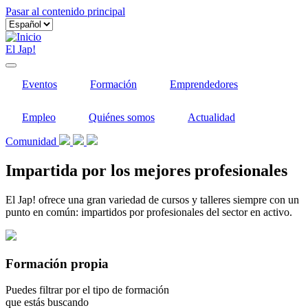
Pasar al contenido principal
El Jap!
Eventos
Formación
Emprendedores
Empleo
Quiénes somos
Actualidad
Comunidad
Impartida por los mejores profesionales
El Jap! ofrece una gran variedad de cursos y talleres siempre con un
punto en común: impartidos por profesionales del sector en activo.
Formación propia
Puedes filtrar por el tipo de formación
que estás buscando