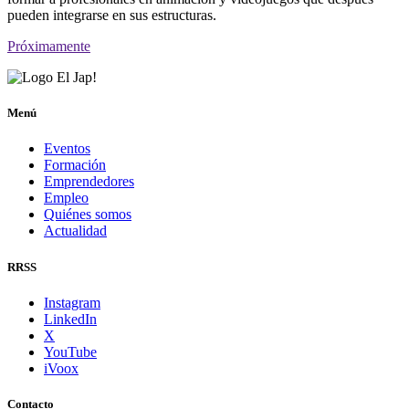
pueden integrarse en sus estructuras.
Próximamente
Menú
Eventos
Formación
Emprendedores
Empleo
Quiénes somos
Actualidad
RRSS
Instagram
LinkedIn
X
YouTube
iVoox
Contacto