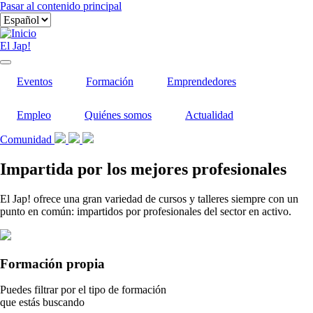
Pasar al contenido principal
El Jap!
Eventos
Formación
Emprendedores
Empleo
Quiénes somos
Actualidad
Comunidad
Impartida por los mejores profesionales
El Jap! ofrece una gran variedad de cursos y talleres siempre con un
punto en común: impartidos por profesionales del sector en activo.
Formación propia
Puedes filtrar por el tipo de formación
que estás buscando