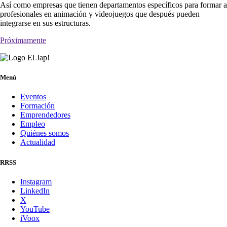
Así como empresas que tienen departamentos específicos para formar a
profesionales en animación y videojuegos que después pueden
integrarse en sus estructuras.
Próximamente
Menú
Eventos
Formación
Emprendedores
Empleo
Quiénes somos
Actualidad
RRSS
Instagram
LinkedIn
X
YouTube
iVoox