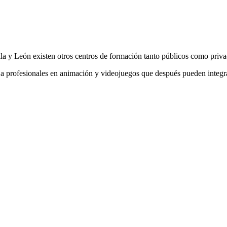
lla y León existen otros centros de formación tanto públicos como priva
a profesionales en animación y videojuegos que después pueden integrar