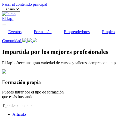
Pasar al contenido principal
El Jap!
Eventos
Formación
Emprendedores
Empleo
Comunidad
Impartida por los mejores profesionales
El Jap! ofrece una gran variedad de cursos y talleres siempre con un p
Formación propia
Puedes filtrar por el tipo de formación
que estás buscando
Tipo de contenido
Artículo