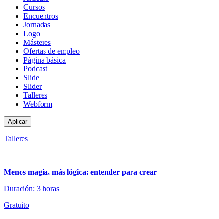
Cursos
Encuentros
Jornadas
Logo
Másteres
Ofertas de empleo
Página básica
Podcast
Slide
Slider
Talleres
Webform
Talleres
Menos magia, más lógica: entender para crear
Duración: 3 horas
Gratuito