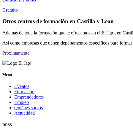
Gratuito
Otros centros de formación en Castilla y León
Además de toda la formación que te ofrecemos en el El Jap!, en Casti
Así como empresas que tienen departamentos específicos para formar 
Próximamente
Menú
Eventos
Formación
Emprendedores
Empleo
Quiénes somos
Actualidad
RRSS