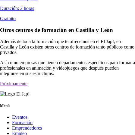
Duración: 2 horas
Gratuito
Otros centros de formación en Castilla y León
Además de toda la formación que te ofrecemos en el El Jap!, en
Castilla y León existen otros centros de formación tanto públicos como
privados.
Así como empresas que tienen departamentos específicos para formar a
profesionales en animación y videojuegos que después pueden
integrarse en sus estructuras.
Próximamente
Menú
Eventos
Formación
Emprendedores
Empleo