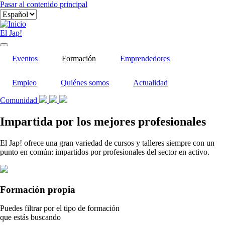
Pasar al contenido principal
El Jap!
Eventos
Formación
Emprendedores
Empleo
Quiénes somos
Actualidad
Comunidad
Impartida por los mejores profesionales
El Jap! ofrece una gran variedad de cursos y talleres siempre con un
punto en común: impartidos por profesionales del sector en activo.
Formación propia
Puedes filtrar por el tipo de formación
que estás buscando