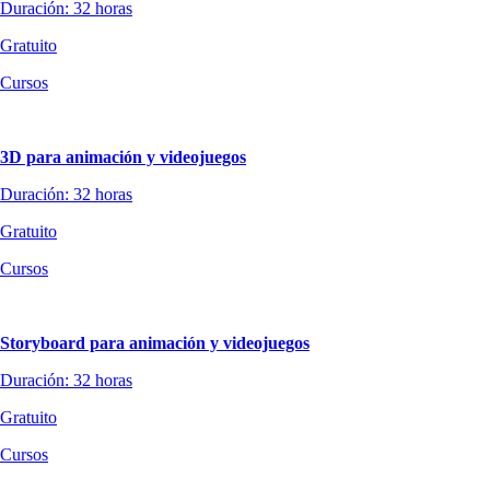
Duración: 32 horas
Gratuito
Cursos
3D para animación y videojuegos
Duración: 32 horas
Gratuito
Cursos
Storyboard para animación y videojuegos
Duración: 32 horas
Gratuito
Cursos