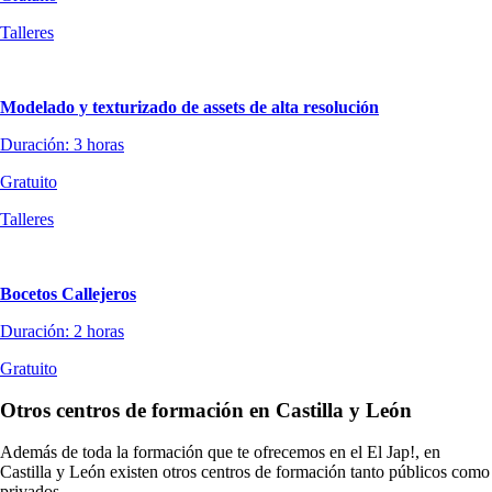
Talleres
Modelado y texturizado de assets de alta resolución
Duración: 3 horas
Gratuito
Talleres
Bocetos Callejeros
Duración: 2 horas
Gratuito
Otros centros de formación en Castilla y León
Además de toda la formación que te ofrecemos en el El Jap!, en
Castilla y León existen otros centros de formación tanto públicos como
privados.