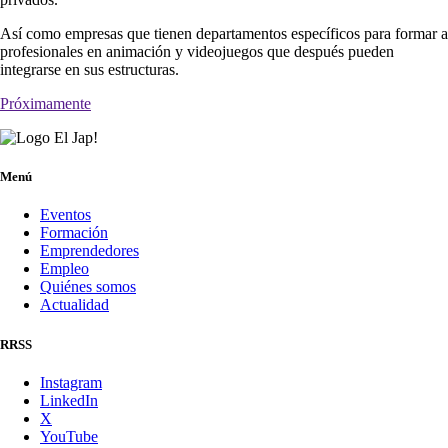
Así como empresas que tienen departamentos específicos para formar a
profesionales en animación y videojuegos que después pueden
integrarse en sus estructuras.
Próximamente
Menú
Eventos
Formación
Emprendedores
Empleo
Quiénes somos
Actualidad
RRSS
Instagram
LinkedIn
X
YouTube