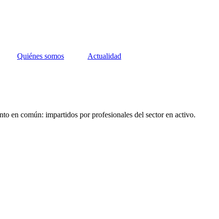
Quiénes somos
Actualidad
nto en común: impartidos por profesionales del sector en activo.