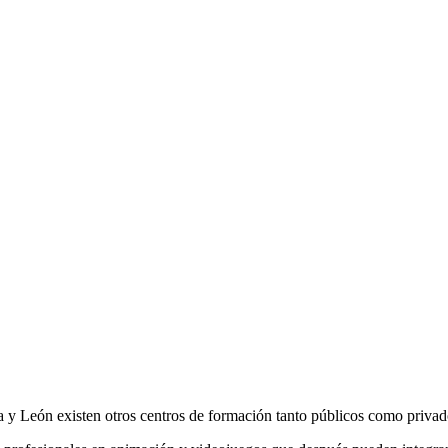
a y León existen otros centros de formación tanto públicos como privad