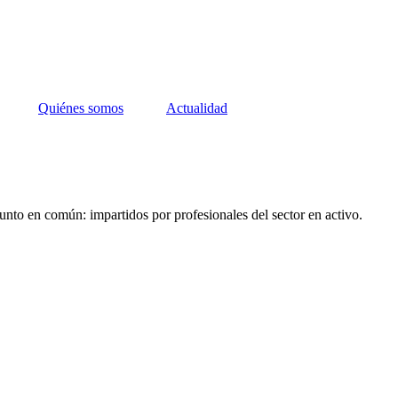
Quiénes somos
Actualidad
unto en común: impartidos por profesionales del sector en activo.