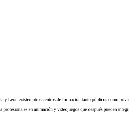
lla y León existen otros centros de formación tanto públicos como priva
a profesionales en animación y videojuegos que después pueden integrar