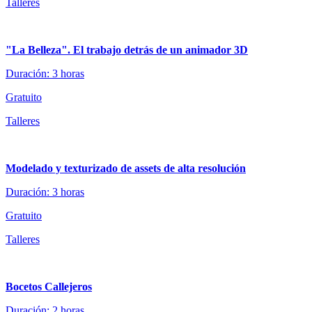
Talleres
"La Belleza". El trabajo detrás de un animador 3D
Duración: 3 horas
Gratuito
Talleres
Modelado y texturizado de assets de alta resolución
Duración: 3 horas
Gratuito
Talleres
Bocetos Callejeros
Duración: 2 horas