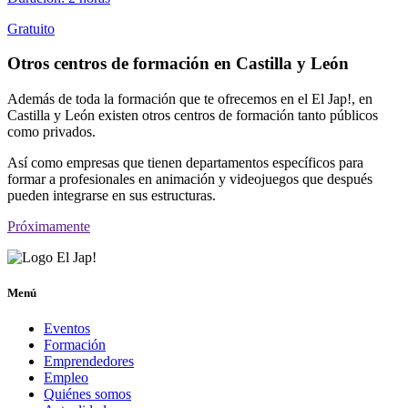
Gratuito
Otros centros de formación en Castilla y León
Además de toda la formación que te ofrecemos en el El Jap!, en
Castilla y León existen otros centros de formación tanto públicos
como privados.
Así como empresas que tienen departamentos específicos para
formar a profesionales en animación y videojuegos que después
pueden integrarse en sus estructuras.
Próximamente
Menú
Eventos
Formación
Emprendedores
Empleo
Quiénes somos