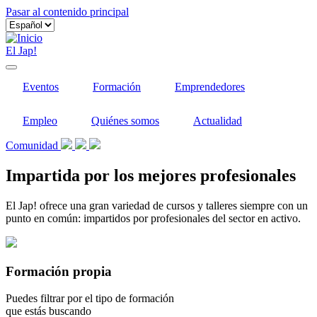
Pasar al contenido principal
El Jap!
Eventos
Formación
Emprendedores
Empleo
Quiénes somos
Actualidad
Comunidad
Impartida por los mejores profesionales
El Jap! ofrece una gran variedad de cursos y talleres siempre con un
punto en común: impartidos por profesionales del sector en activo.
Formación propia
Puedes filtrar por el tipo de formación
que estás buscando