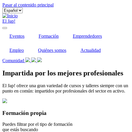
Pasar al contenido principal
El Jap!
Eventos
Formación
Emprendedores
Empleo
Quiénes somos
Actualidad
Comunidad
Impartida por los mejores profesionales
El Jap! ofrece una gran variedad de cursos y talleres siempre con un
punto en común: impartidos por profesionales del sector en activo.
Formación propia
Puedes filtrar por el tipo de formación
que estás buscando