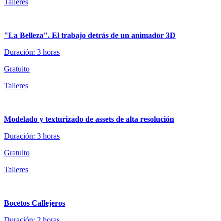
Talleres
"La Belleza". El trabajo detrás de un animador 3D
Duración: 3 horas
Gratuito
Talleres
Modelado y texturizado de assets de alta resolución
Duración: 3 horas
Gratuito
Talleres
Bocetos Callejeros
Duración: 2 horas