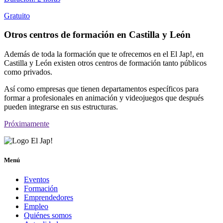
Gratuito
Otros centros de formación en Castilla y León
Además de toda la formación que te ofrecemos en el El Jap!, en
Castilla y León existen otros centros de formación tanto públicos
como privados.
Así como empresas que tienen departamentos específicos para
formar a profesionales en animación y videojuegos que después
pueden integrarse en sus estructuras.
Próximamente
Menú
Eventos
Formación
Emprendedores
Empleo
Quiénes somos