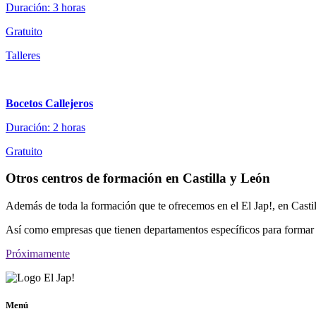
Duración: 3 horas
Gratuito
Talleres
Bocetos Callejeros
Duración: 2 horas
Gratuito
Otros centros de formación en Castilla y León
Además de toda la formación que te ofrecemos en el El Jap!, en Casti
Así como empresas que tienen departamentos específicos para formar 
Próximamente
Menú