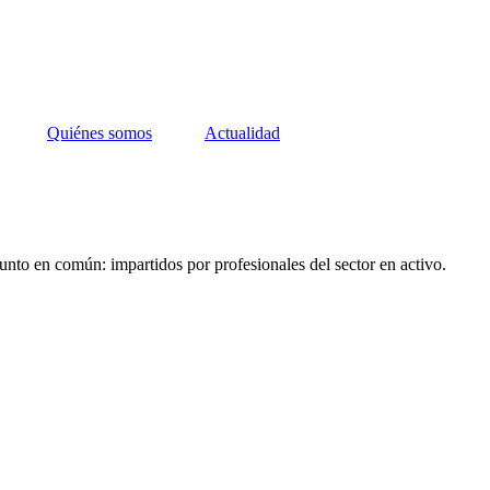
Quiénes somos
Actualidad
unto en común: impartidos por profesionales del sector en activo.