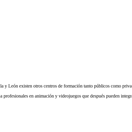
lla y León existen otros centros de formación tanto públicos como priva
a profesionales en animación y videojuegos que después pueden integrar