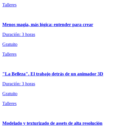
Talleres
Menos magia, más lógica: entender para crear
Duración: 3 horas
Gratuito
Talleres
"La Belleza". El trabajo detrás de un animador 3D
Duración: 3 horas
Gratuito
Talleres
Modelado y texturizado de assets de alta resolución