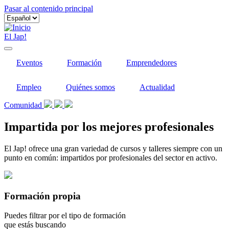
Pasar al contenido principal
El Jap!
Eventos
Formación
Emprendedores
Empleo
Quiénes somos
Actualidad
Comunidad
Impartida por los mejores profesionales
El Jap! ofrece una gran variedad de cursos y talleres siempre con un
punto en común: impartidos por profesionales del sector en activo.
Formación propia
Puedes filtrar por el tipo de formación
que estás buscando