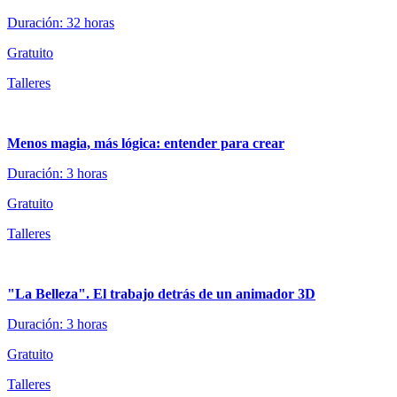
Duración: 32 horas
Gratuito
Talleres
Menos magia, más lógica: entender para crear
Duración: 3 horas
Gratuito
Talleres
"La Belleza". El trabajo detrás de un animador 3D
Duración: 3 horas
Gratuito
Talleres