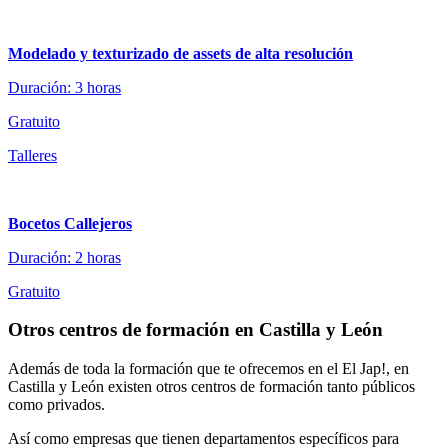
Modelado y texturizado de assets de alta resolución
Duración: 3 horas
Gratuito
Talleres
Bocetos Callejeros
Duración: 2 horas
Gratuito
Otros centros de formación en Castilla y León
Además de toda la formación que te ofrecemos en el El Jap!, en
Castilla y León existen otros centros de formación tanto públicos
como privados.
Así como empresas que tienen departamentos específicos para