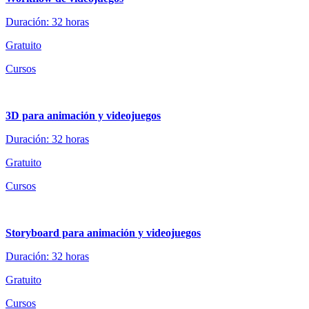
Duración: 32 horas
Gratuito
Cursos
3D para animación y videojuegos
Duración: 32 horas
Gratuito
Cursos
Storyboard para animación y videojuegos
Duración: 32 horas
Gratuito
Cursos