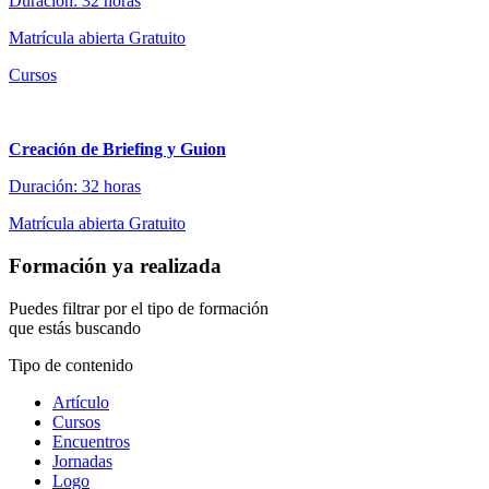
Duración: 32 horas
Matrícula abierta
Gratuito
Cursos
Creación de Briefing y Guion
Duración: 32 horas
Matrícula abierta
Gratuito
Formación ya realizada
Puedes filtrar por el tipo de formación
que estás buscando
Tipo de contenido
Artículo
Cursos
Encuentros
Jornadas
Logo