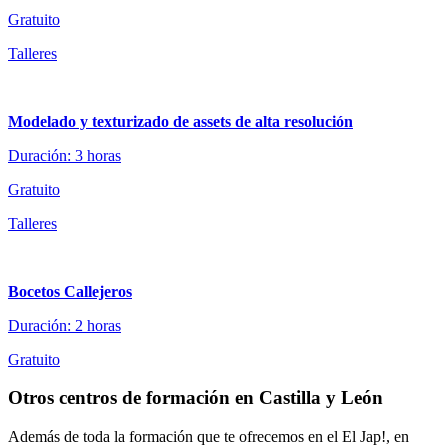
Gratuito
Talleres
Modelado y texturizado de assets de alta resolución
Duración: 3 horas
Gratuito
Talleres
Bocetos Callejeros
Duración: 2 horas
Gratuito
Otros centros de formación en Castilla y León
Además de toda la formación que te ofrecemos en el El Jap!, en