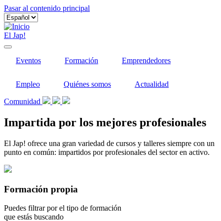
Pasar al contenido principal
El Jap!
Eventos
Formación
Emprendedores
Empleo
Quiénes somos
Actualidad
Comunidad
Impartida por los mejores profesionales
El Jap! ofrece una gran variedad de cursos y talleres siempre con un
punto en común: impartidos por profesionales del sector en activo.
Formación propia
Puedes filtrar por el tipo de formación
que estás buscando