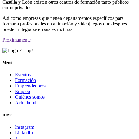
Castilla y León existen otros centros de formación tanto públicos
como privados.
Así como empresas que tienen departamentos específicos para
formar a profesionales en animación y videojuegos que después
pueden integrarse en sus estructuras.
Próximamente
Menú
Eventos
Formación
Emprendedores
Empleo
Quiénes somos
Actualidad
RRSS
Instagram
LinkedIn
X