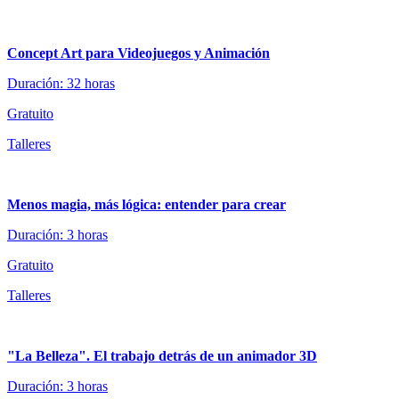
Concept Art para Videojuegos y Animación
Duración: 32 horas
Gratuito
Talleres
Menos magia, más lógica: entender para crear
Duración: 3 horas
Gratuito
Talleres
"La Belleza". El trabajo detrás de un animador 3D
Duración: 3 horas