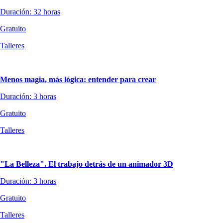
Duración: 32 horas
Gratuito
Talleres
Menos magia, más lógica: entender para crear
Duración: 3 horas
Gratuito
Talleres
"La Belleza". El trabajo detrás de un animador 3D
Duración: 3 horas
Gratuito
Talleres