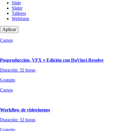
Slide
Slider
Talleres
Webform
Cursos
Posproducción, VFX y Edición con DaVinci Resolve
Duración: 32 horas
Gratuito
Cursos
Workflow de videojuegos
Duración: 32 horas
Gratuito