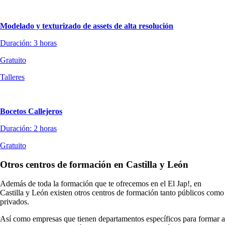
Modelado y texturizado de assets de alta resolución
Duración: 3 horas
Gratuito
Talleres
Bocetos Callejeros
Duración: 2 horas
Gratuito
Otros centros de formación en Castilla y León
Además de toda la formación que te ofrecemos en el El Jap!, en
Castilla y León existen otros centros de formación tanto públicos como
privados.
Así como empresas que tienen departamentos específicos para formar a