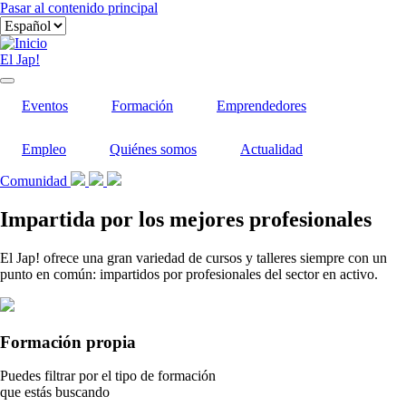
Pasar al contenido principal
El Jap!
Eventos
Formación
Emprendedores
Empleo
Quiénes somos
Actualidad
Comunidad
Impartida por los mejores profesionales
El Jap! ofrece una gran variedad de cursos y talleres siempre con un
punto en común: impartidos por profesionales del sector en activo.
Formación propia
Puedes filtrar por el tipo de formación
que estás buscando