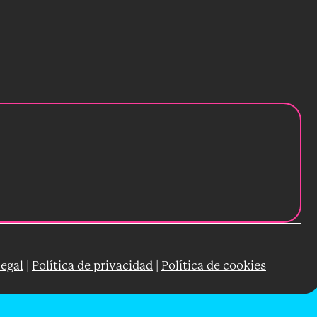
legal
|
Política de privacidad
|
Política de cookies