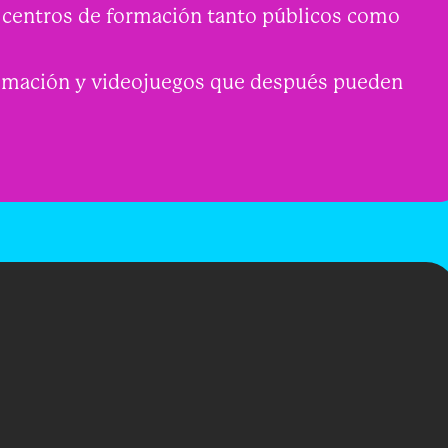
s centros de formación tanto públicos como
nimación y videojuegos que después pueden