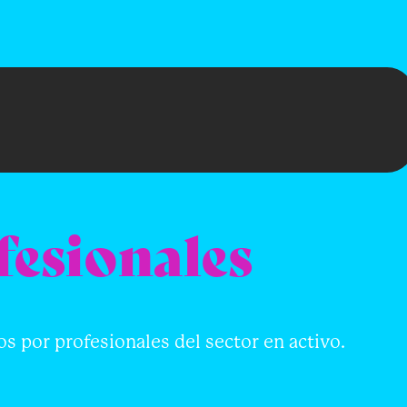
fesionales
s por profesionales del sector en activo.