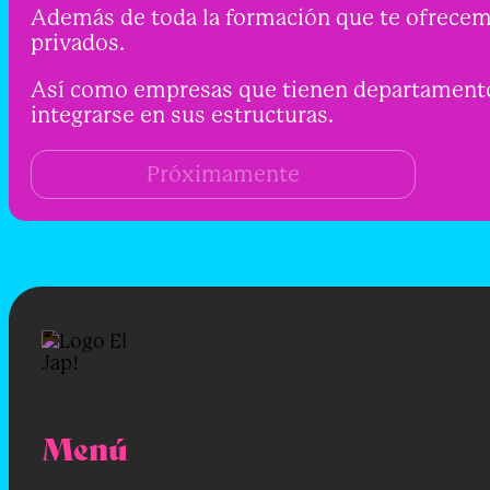
Además de toda la formación que te ofrecemos
privados.
Así como empresas que tienen departamentos
integrarse en sus estructuras.
Próximamente
Menú