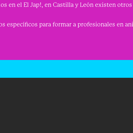
 en el El Jap!, en Castilla y León existen otro
 específicos para formar a profesionales en a