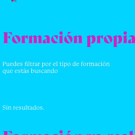
Formación propi
Puedes filtrar por el tipo de formación
que estás buscando
Sin resultados.