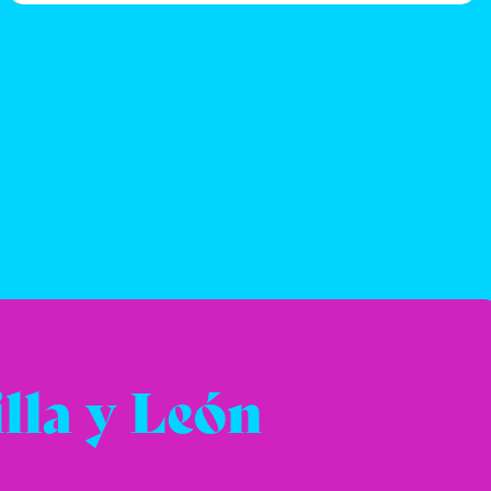
lla y León