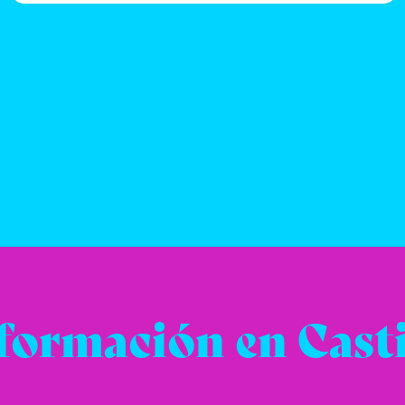
formación en Casti