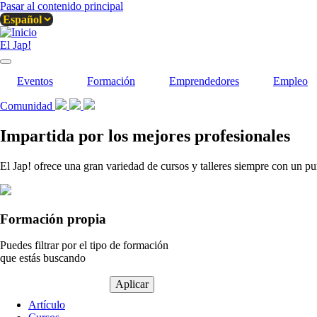
Pasar al contenido principal
El Jap!
Eventos
Formación
Emprendedores
Empleo
Comunidad
Impartida por los mejores profesionales
El Jap! ofrece una gran variedad de cursos y talleres siempre con un pu
Formación propia
Puedes filtrar por el tipo de formación
que estás buscando
Tipo
Artículo
de