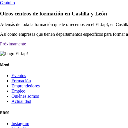
Gratuito
Otros centros de formación en Castilla y León
Además de toda la formación que te ofrecemos en el El Jap!, en Castill
Así como empresas que tienen departamentos específicos para formar a 
Próximamente
Menú
Eventos
Formación
Emprendedores
Empleo
Quiénes somos
Actualidad
RRSS
Instagram