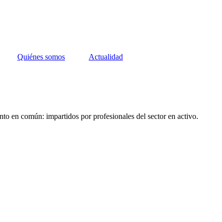
Quiénes somos
Actualidad
nto en común: impartidos por profesionales del sector en activo.