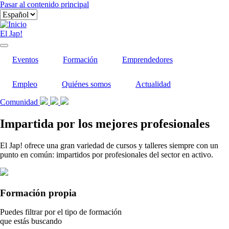
Pasar al contenido principal
El Jap!
Eventos
Formación
Emprendedores
Empleo
Quiénes somos
Actualidad
Comunidad
Impartida por los mejores profesionales
El Jap! ofrece una gran variedad de cursos y talleres siempre con un
punto en común: impartidos por profesionales del sector en activo.
Formación propia
Puedes filtrar por el tipo de formación
que estás buscando